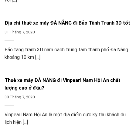
Địa chỉ thuê xe máy ĐÀ NẴNG đi Bảo Tành Tranh 3D tốt
31 Tháng 7, 2020
Bảo tàng tranh 3D nằm cách trung tâm thành phố Đà Nẵng
khoảng 10 km [...]
Thuê xe máy ĐÀ NẴNG đi Vinpearl Nam Hội An chất
lượng cao ở đâu?
30 Tháng 7, 2020
Vinpearl Nam Hội An là một địa điểm cực kỳ thu khách du
lịch hiện [...]