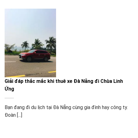
Giải đáp thắc mắc khi thuê xe Đà Nẵng đi Chùa Linh
Ứng
Bạn đang đi du lịch tại Đà Nẵng cùng gia đình hay công ty.
Đoàn [...]