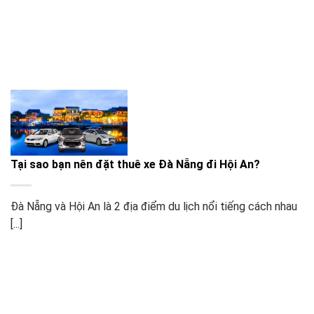
Tại sao bạn nên đặt thuê xe Đà Nẵng đi Hội An?
Đà Nẵng và Hội An là 2 địa điểm du lịch nổi tiếng cách nhau
[...]