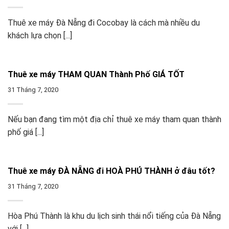
Thuê xe máy Đà Nẵng đi Cocobay là cách mà nhiều du
khách lựa chọn [...]
Thuê xe máy THAM QUAN Thành Phố GIÁ TỐT
31 Tháng 7, 2020
Nếu bạn đang tìm một địa chỉ thuê xe máy tham quan thành
phố giá [...]
Thuê xe máy ĐÀ NẴNG đi HOÀ PHÚ THÀNH ở đâu tốt?
31 Tháng 7, 2020
Hòa Phú Thành là khu du lịch sinh thái nổi tiếng của Đà Nẵng
với [...]