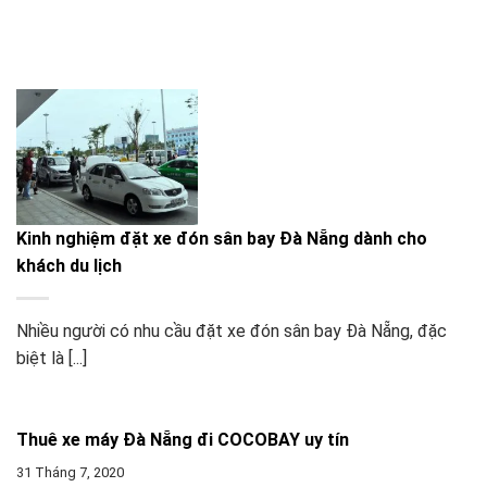
Kinh nghiệm đặt xe đón sân bay Đà Nẵng dành cho
khách du lịch
Nhiều người có nhu cầu đặt xe đón sân bay Đà Nẵng, đặc
biệt là [...]
Thuê xe máy Đà Nẵng đi COCOBAY uy tín
31 Tháng 7, 2020