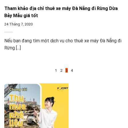
Tham khảo địa chỉ thuê xe máy Đà Nẵng đi Rừng Dừa
Bảy Mẫu giá tốt
24 Tháng 7, 2020
Nếu bạn đang tìm một dịch vụ cho thuê xe máy Đà Nẵng đi
Rừng [...]
1
2
3
4