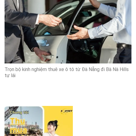
Trọn bộ kinh nghiệm thuê xe ô tô từ Đà Nẵng đi Bà Nà Hills
tự lái