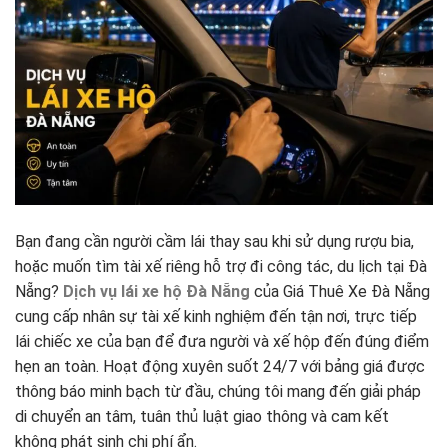
Bạn đang cần người cầm lái thay sau khi sử dụng rượu bia,
hoặc muốn tìm tài xế riêng hỗ trợ đi công tác, du lịch tại Đà
Nẵng?
Dịch vụ lái xe hộ Đà Nẵng
của Giá Thuê Xe Đà Nẵng
cung cấp nhân sự tài xế kinh nghiệm đến tận nơi, trực tiếp
lái chiếc xe của bạn để đưa người và xế hộp đến đúng điểm
hẹn an toàn. Hoạt động xuyên suốt 24/7 với bảng giá được
thông báo minh bạch từ đầu, chúng tôi mang đến giải pháp
di chuyển an tâm, tuân thủ luật giao thông và cam kết
không phát sinh chi phí ẩn.