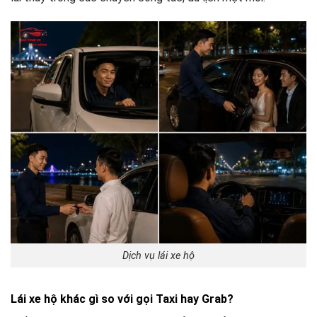
Dịch vụ lái xe hộ
Lái xe hộ khác gì so với gọi Taxi hay Grab?