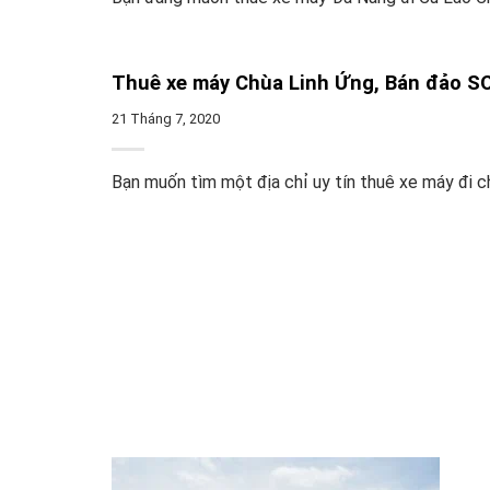
Thuê xe máy Chùa Linh Ứng, Bán đảo S
21 Tháng 7, 2020
Bạn muốn tìm một địa chỉ uy tín thuê xe máy đi chù