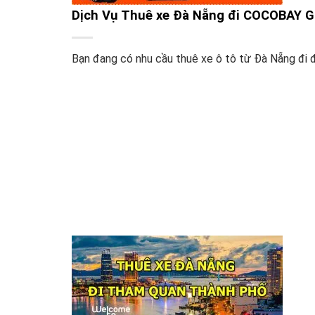
Dịch Vụ Thuê xe Đà Nẵng đi COCOBAY G
Bạn đang có nhu cầu thuê xe ô tô từ Đà Nẵng đi đế