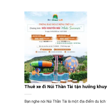
Thuê xe đi Núi Thần Tài tận hưởng khu
Bạn nghe nói Núi Thần Tài là một địa điểm du lịch tuy