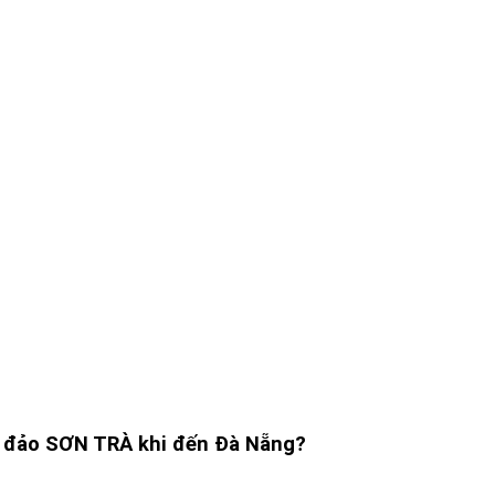
n đảo SƠN TRÀ khi đến Đà Nẵng?