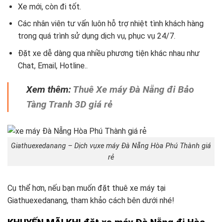
Xe mới, còn đi tốt.
Các nhân viên tư vấn luôn hỗ trợ nhiệt tình khách hàng
trong quá trình sử dụng dịch vụ, phục vụ 24/7.
Đặt xe dễ dàng qua nhiều phương tiện khác nhau như
Chat, Email, Hotline..
Xem thêm:
Thuê Xe máy Đà Nẵng đi Bảo
Tàng Tranh 3D giá rẻ
Giathuexedanang – Dịch vụxe máy Đà Nẵng Hòa Phú Thành giá
rẻ
Cụ thể hơn, nếu bạn muốn đặt thuê xe máy tại
Giathuexedanang, tham khảo cách bên dưới nhé!