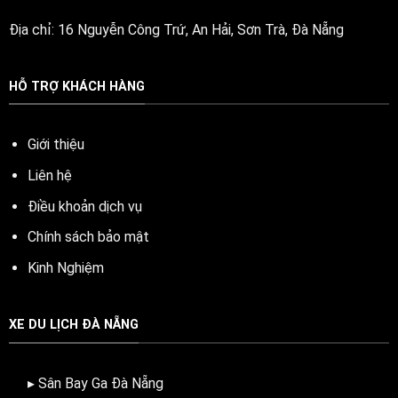
Địa chỉ: 16 Nguyễn Công Trứ, An Hải, Sơn Trà, Đà Nẵng
HỖ TRỢ KHÁCH HÀNG
Giới thiệu
Liên hệ
Điều khoản dịch vụ
Chính sách bảo mật
Kinh Nghiệm
XE DU LỊCH ĐÀ NẴNG
▸ Sân Bay Ga Đà Nẵng