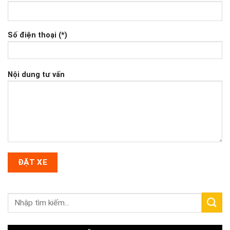
Số điện thoại (*)
Nội dung tư vấn