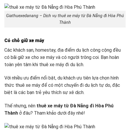
Giathuexedanang – Dịch vụ thuê xe máy từ Đà Nẵng đi Hòa Phú
Thành
Có chỗ giữ xe máy
Các khách sạn, homestay, địa điểm du lịch công cộng đều
có bãi giữ xe cho xe máy và có người trông coi. Bạn hoàn
toàn yên tâm khi thuê xe máy đi du lịch.
Với nhiều ưu điểm nổi bật, du khách ưu tiên lựa chọn hình
thức thuê xe máy để có một chuyến đi du lịch tự do, đặc
biệt là các bạn trẻ yêu thích sự xê dịch.
Thế nhưng, nên
thuê xe máy từ Đà Nẵng đi Hòa Phú
Thành
ở đâu? Tham khảo dưới đây nhé!