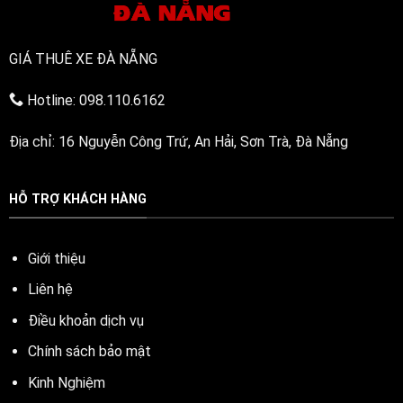
GIÁ THUÊ XE ĐÀ NẴNG
Hotline: 098.110.6162
Địa chỉ: 16 Nguyễn Công Trứ, An Hải, Sơn Trà, Đà Nẵng
HỖ TRỢ KHÁCH HÀNG
Giới thiệu
Liên hệ
Điều khoản dịch vụ
Chính sách bảo mật
Kinh Nghiệm