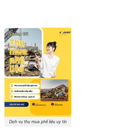
Dịch vụ thu mua phế liệu uy tín