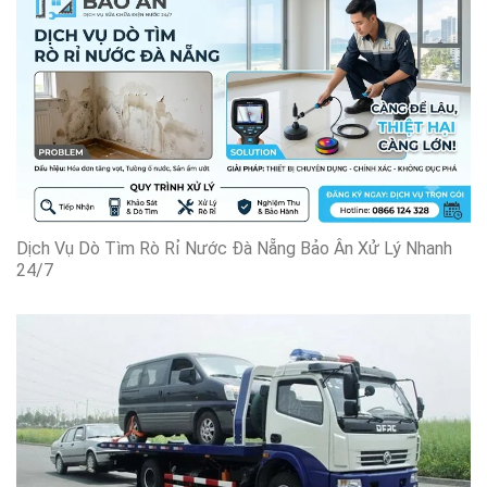
Dịch Vụ Dò Tìm Rò Rỉ Nước Đà Nẵng Bảo Ân Xử Lý Nhanh
24/7