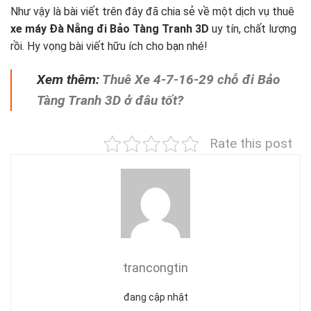
Như vậy là bài viết trên đây đã chia sẻ về một dịch vụ thuê
xe máy Đà Nẵng đi Bảo Tàng Tranh 3D
uy tín, chất lượng
rồi. Hy vọng bài viết hữu ích cho bạn nhé!
Xem thêm:
Thuê Xe 4-7-16-29 chỗ đi Bảo
Tàng Tranh 3D ở đâu tốt?
Rate this post
trancongtin
đang cập nhật