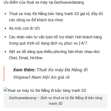
Ưu điểm của thuê xe máy tại Giathuexedanang:
Thuê xe máy Đà Nẵng bảo tàng tranh 3D giá rẻ, đầy đủ
các dòng xe để khách lựa chọn.
Xe mới, còn đi tốt.
Các nhân viên tư vấn luôn hỗ trợ nhiệt tình khách hàng
trong quá trình sử dụng dịch vụ, phục vụ 24/7.
Đặt xe dễ dàng qua nhiều phương tiện khác nhau như
Chat, Email, Hotline..
Xem thêm:
Thuê Xe máy Đà Nẵng đi
Vinpearl Nam Hội An giá rẻ
Giathuexedanang – Dịch vụ thuê xe từ Đà Nẵng đi bảo tàng
tranh 3D