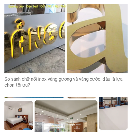
So sánh chữ nổi inox vàng gương và vàng xước: đâu là lựa
chọn tối ưu?