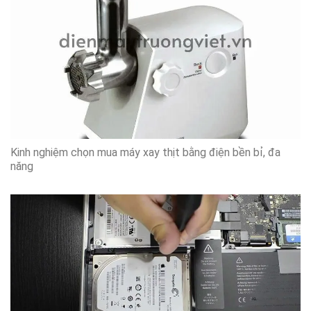
Kinh nghiệm chọn mua máy xay thịt bằng điện bền bỉ, đa
năng