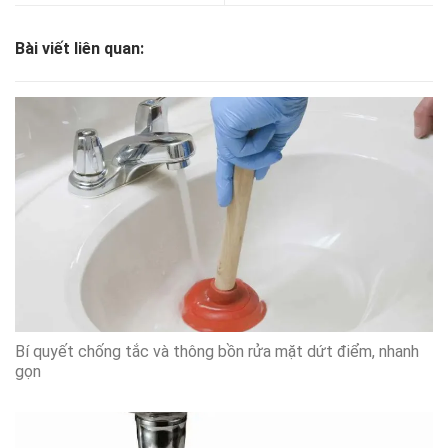
Bài viết liên quan:
Bí quyết chống tắc và thông bồn rửa mặt dứt điểm, nhanh
gọn