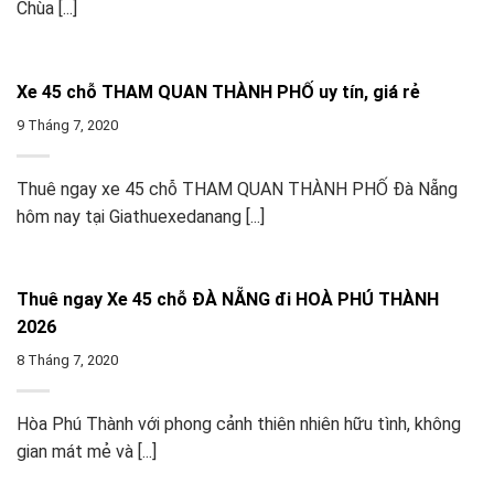
Chùa [...]
Xe 45 chỗ THAM QUAN THÀNH PHỐ uy tín, giá rẻ
9 Tháng 7, 2020
Thuê ngay xe 45 chỗ THAM QUAN THÀNH PHỐ Đà Nẵng
hôm nay tại Giathuexedanang [...]
Thuê ngay Xe 45 chỗ ĐÀ NẴNG đi HOÀ PHÚ THÀNH
2026
8 Tháng 7, 2020
Hòa Phú Thành với phong cảnh thiên nhiên hữu tình, không
gian mát mẻ và [...]