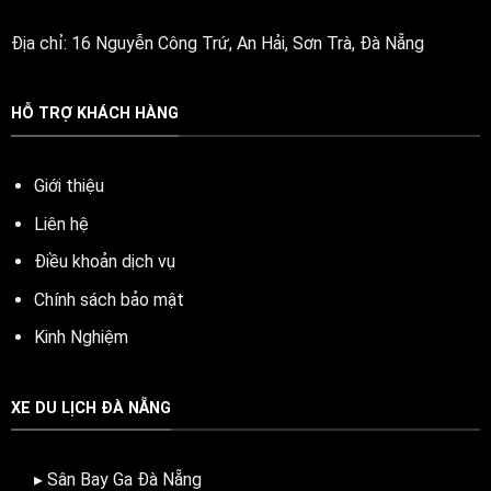
Địa chỉ: 16 Nguyễn Công Trứ, An Hải, Sơn Trà, Đà Nẵng
HỖ TRỢ KHÁCH HÀNG
Giới thiệu
Liên hệ
Điều khoản dịch vụ
Chính sách bảo mật
Kinh Nghiệm
XE DU LỊCH ĐÀ NẴNG
▸ Sân Bay Ga Đà Nẵng