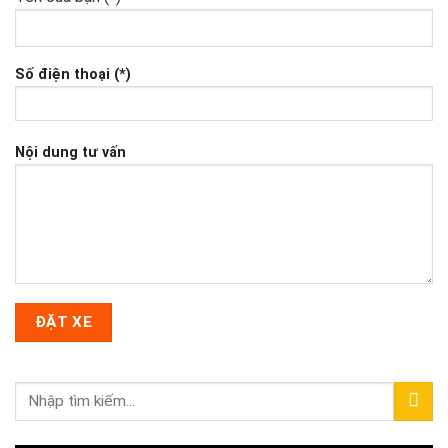
Số điện thoại (*)
Nội dung tư vấn