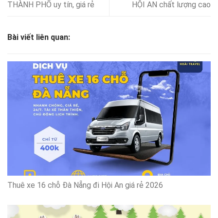
THÀNH PHỐ uy tín, giá rẻ
HỘI AN chất lượng cao
Bài viết liên quan:
Thuê xe 16 chỗ Đà Nẵng đi Hội An giá rẻ 2026