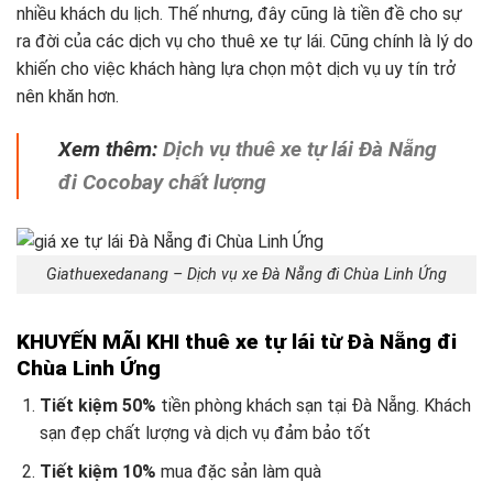
nhiều khách du lịch. Thế nhưng, đây cũng là tiền đề cho sự
ra đời của các dịch vụ cho thuê xe tự lái. Cũng chính là lý do
khiến cho việc khách hàng lựa chọn một dịch vụ uy tín trở
nên khăn hơn.
Xem thêm:
Dịch vụ thuê xe tự lái Đà Nẵng
đi Cocobay chất lượng
Giathuexedanang – Dịch vụ xe Đà Nẵng đi Chùa Linh Ứng
KHUYẾN MÃI KHI thuê xe tự lái từ Đà Nẵng đi
Chùa Linh Ứng
Tiết kiệm 50%
tiền phòng khách sạn tại Đà Nẵng. Khách
sạn đẹp chất lượng và dịch vụ đảm bảo tốt
Tiết kiệm 10%
mua đặc sản làm quà