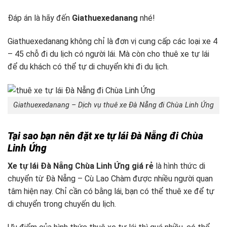
Đáp án là hãy đến
Giathuexedanang
nhé!
Giathuexedanang không chỉ là đơn vị cung cấp các loại xe 4
– 45 chỗ đi du lịch có người lái. Mà còn cho thuê xe tự lái
để du khách có thể tự di chuyển khi đi du lịch.
Giathuexedanang – Dịch vụ thuê xe Đà Nẵng đi Chùa Linh Ứng
Tại sao bạn nên đặt xe tự lái Đà Nẵng đi Chùa
Linh Ứng
Xe tự lái Đà Nẵng Chùa Linh Ứng giá rẻ
là hình thức di
chuyển từ Đà Nẵng – Cù Lao Chàm được nhiều người quan
tâm hiện nay. Chỉ cần có bằng lái, bạn có thể thuê xe để tự
di chuyển trong chuyến du lịch.