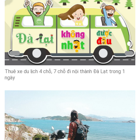
Thuê xe du lịch 4 chỗ, 7 chỗ đi nội thành Đà Lạt trong 1
ngày