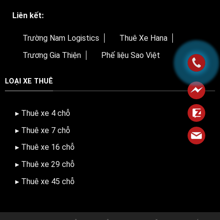
Liên kết:
Trường Nam Logistics
Thuê Xe Hana
Trương Gia Thiện
Phế liệu Sao Việt
LOẠI XE THUÊ
▸ Thuê xe 4 chỗ
▸ Thuê xe 7 chỗ
▸ Thuê xe 16 chỗ
▸ Thuê xe 29 chỗ
▸ Thuê xe 45 chỗ