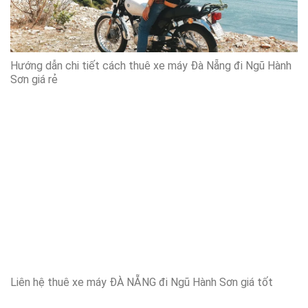
Hướng dẫn chi tiết cách thuê xe máy Đà Nẵng đi Ngũ Hành
Sơn giá rẻ
Liên hệ thuê xe máy ĐÀ NẴNG đi Ngũ Hành Sơn giá tốt