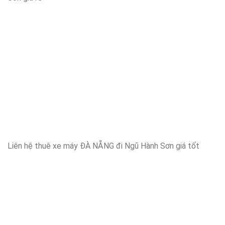
Liên hệ thuê xe máy ĐÀ NẴNG đi Ngũ Hành Sơn giá tốt