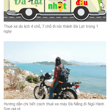
Thuê xe du lịch 4 chỗ, 7 chỗ đi nội thành Đà Lạt trong 1
ngày
Hướng dẫn chi tiết cách thuê xe máy Đà Nẵng đi Ngũ Hành
Sơn giá rẻ