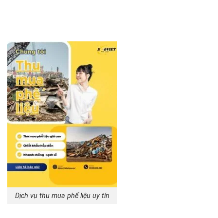
Dịch vụ thu mua phế liệu uy tín