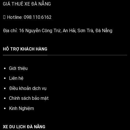
GIÁ THUÊ XE ĐÀ NẴNG
Hotline: 098.110.6162
Địa chỉ: 16 Nguyễn Công Trứ, An Hải, Sơn Trà, Đà Nẵng
HỖ TRỢ KHÁCH HÀNG
Giới thiệu
Liên hệ
Điều khoản dịch vụ
Chính sách bảo mật
Kinh Nghiệm
XE DU LỊCH ĐÀ NẴNG