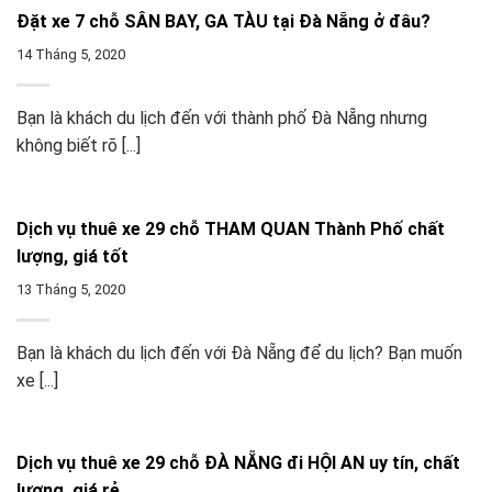
Đặt xe 7 chỗ SÂN BAY, GA TÀU tại Đà Nẵng ở đâu?
14 Tháng 5, 2020
Bạn là khách du lịch đến với thành phố Đà Nẵng nhưng
không biết rõ [...]
Dịch vụ thuê xe 29 chỗ THAM QUAN Thành Phố chất
lượng, giá tốt
13 Tháng 5, 2020
Bạn là khách du lịch đến với Đà Nẵng để du lịch? Bạn muốn
xe [...]
Dịch vụ thuê xe 29 chỗ ĐÀ NẴNG đi HỘI AN uy tín, chất
lượng, giá rẻ