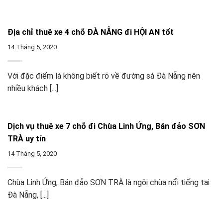
Địa chỉ thuê xe 4 chỗ ĐÀ NẴNG đi HỘI AN tốt
14 Tháng 5, 2020
Với đặc điểm là không biết rõ về đường sá Đà Nẵng nên
nhiều khách [...]
Dịch vụ thuê xe 7 chỗ đi Chùa Linh Ứng, Bán đảo SƠN
TRÀ uy tín
14 Tháng 5, 2020
Chùa Linh Ứng, Bán đảo SƠN TRÀ là ngôi chùa nổi tiếng tại
Đà Nẵng, [...]