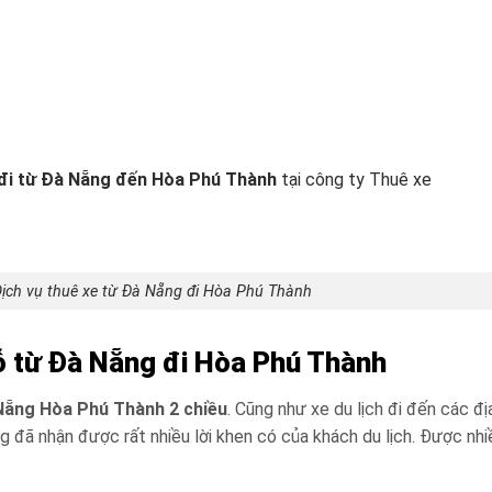
 đi từ Đà Nẵng đến Hòa Phú Thành
tại công ty Thuê xe
ịch vụ thuê xe từ Đà Nẵng đi Hòa Phú Thành
chỗ từ Đà Nẵng đi Hòa Phú Thành
Nẵng Hòa Phú Thành 2 chiều
. Cũng như xe du lịch đi đến các đ
g đã nhận được rất nhiều lời khen có của khách du lịch. Được nhi