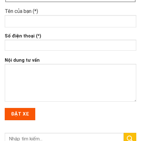
Tên của bạn (*)
Số điện thoại (*)
Nội dung tư vấn