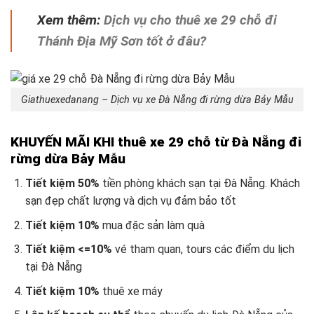
Xem thêm:
Dịch vụ cho thuê xe 29 chỗ đi
Thánh Địa Mỹ Sơn tốt ở đâu?
Giathuexedanang – Dịch vụ xe Đà Nẵng đi rừng dừa Bảy Mẫu
KHUYẾN MÃI KHI thuê xe 29 chỗ từ Đà Nẵng đi
rừng dừa Bảy Mẫu
Tiết kiệm 50%
tiền phòng khách sạn tại Đà Nẵng. Khách
sạn đẹp chất lượng và dịch vụ đảm bảo tốt
Tiết kiệm 10%
mua đặc sản làm quà
Tiết kiệm <=10%
vé tham quan, tours các điểm du lịch
tại Đà Nẵng
Tiết kiệm 10%
thuê xe máy