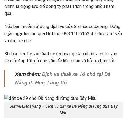
chính là động lực để công ty phát triển trong nhiều năm
qua.
Nếu bạn muốn sử dụng dịch vụ của Giathuexedanang. Đừng
ngần ngại liên hệ qua Hotline: 098.110.6162 để được tư vấn
và đặt xe nhé.
Khi bạn liên hệ với Giathuexedanang. Các nhân viên tư vấn
sẽ giải đáp tất cả các vấn đề liên quan và hỗ trợ bạn tốt
Xem thêm:
Dịch vụ thuê xe 16 chỗ tại Đà
Nẵng đi Huế, Lăng Cô
Giathuexedanang – Dịch vụ đặt xe Đà Nẵng đi rừng dừa Bảy
Mẫu