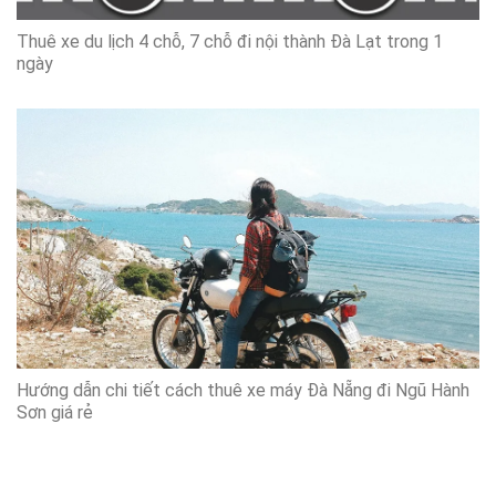
Thuê xe du lịch 4 chỗ, 7 chỗ đi nội thành Đà Lạt trong 1
ngày
Hướng dẫn chi tiết cách thuê xe máy Đà Nẵng đi Ngũ Hành
Sơn giá rẻ