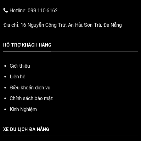
Hotline: 098.110.6162
Địa chỉ: 16 Nguyễn Công Trứ, An Hải, Sơn Trà, Đà Nẵng
HỖ TRỢ KHÁCH HÀNG
Giới thiệu
Liên hệ
Điều khoản dịch vụ
Chính sách bảo mật
Kinh Nghiệm
XE DU LỊCH ĐÀ NẴNG