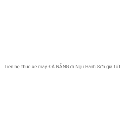
Liên hệ thuê xe máy ĐÀ NẴNG đi Ngũ Hành Sơn giá tốt