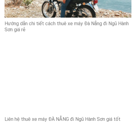
Hướng dẫn chi tiết cách thuê xe máy Đà Nẵng đi Ngũ Hành
Sơn giá rẻ
Liên hệ thuê xe máy ĐÀ NẴNG đi Ngũ Hành Sơn giá tốt