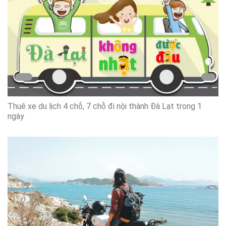
Thuê xe du lịch 4 chỗ, 7 chỗ đi nội thành Đà Lạt trong 1
ngày