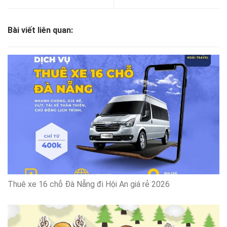
Bài viết liên quan:
Thuê xe 16 chỗ Đà Nẵng đi Hội An giá rẻ 2026