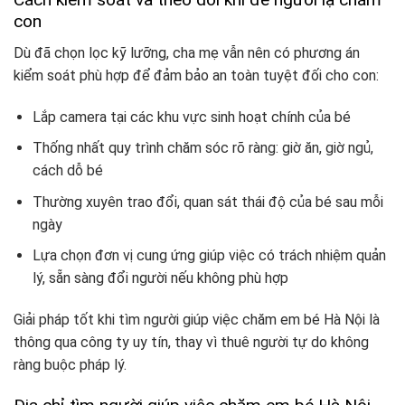
con
Dù đã chọn lọc kỹ lưỡng, cha mẹ vẫn nên có phương án
kiểm soát phù hợp để đảm bảo an toàn tuyệt đối cho con:
Lắp camera tại các khu vực sinh hoạt chính của bé
Thống nhất quy trình chăm sóc rõ ràng: giờ ăn, giờ ngủ,
cách dỗ bé
Thường xuyên trao đổi, quan sát thái độ của bé sau mỗi
ngày
Lựa chọn đơn vị cung ứng giúp việc có trách nhiệm quản
lý, sẵn sàng đổi người nếu không phù hợp
Giải pháp tốt khi tìm người giúp việc chăm em bé Hà Nội là
thông qua công ty uy tín, thay vì thuê người tự do không
ràng buộc pháp lý.