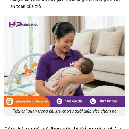
an toàn của trẻ.
Tiêu chí quan trọng khi lựa chọn người giúp việc chăm bé
Cách kiểm soát và theo dõi khi để người lạ chăm