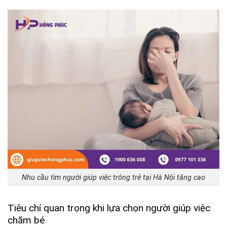
Nhu cầu tìm người giúp việc trông trẻ tại Hà Nội tăng cao
Tiêu chí quan trọng khi lựa chọn người giúp việc
chăm bé