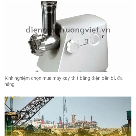
Kinh nghiệm chọn mua máy xay thịt bằng điện bền bỉ, đa
năng