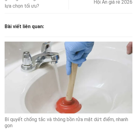
Hội An giá rẻ 2026
lựa chọn tối ưu?
Bài viết liên quan:
Bí quyết chống tắc và thông bồn rửa mặt dứt điểm, nhanh
gọn