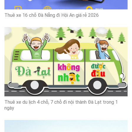
Thuê xe 16 chỗ Đà Nẵng đi Hội An giá rẻ 2026
Thuê xe du lịch 4 chỗ, 7 chỗ đi nội thành Đà Lạt trong 1
ngày