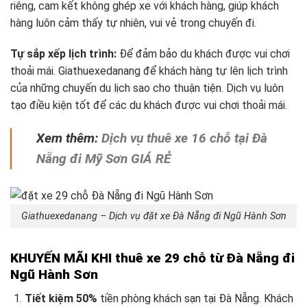
riêng, cam kết không ghép xe với khách hàng, giúp khách
hàng luôn cảm thấy tự nhiên, vui vẻ trong chuyến đi.
Tự sắp xếp lịch trình:
Để đảm bảo du khách được vui chơi
thoải mái. Giathuexedanang để khách hàng tự lên lịch trình
của những chuyến du lịch sao cho thuận tiện. Dịch vụ luôn
tạo điều kiện tốt để các du khách được vui chơi thoải mái.
Xem thêm:
Dịch vụ thuê xe 16 chỗ tại Đà
Nẵng đi Mỹ Sơn GIÁ RẺ
Giathuexedanang – Dịch vụ đặt xe Đà Nẵng đi Ngũ Hành Sơn
KHUYẾN MÃI KHI thuê xe 29 chỗ từ Đà Nẵng đi
Ngũ Hành Sơn
Tiết kiệm 50%
tiền phòng khách sạn tại Đà Nẵng. Khách