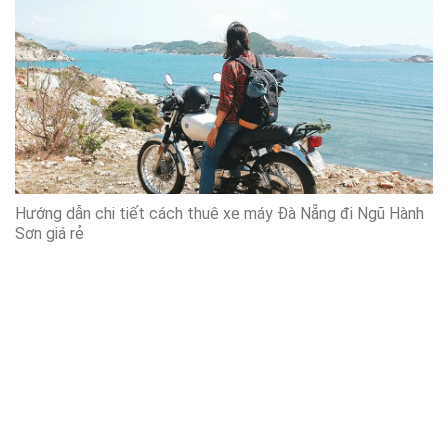
Hướng dẫn chi tiết cách thuê xe máy Đà Nẵng đi Ngũ Hành
Sơn giá rẻ