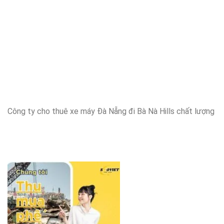
Công ty cho thuê xe máy Đà Nẵng đi Bà Nà Hills chất lượng