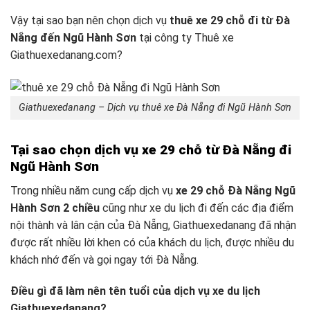
Vậy tại sao bạn nên chọn dịch vụ
thuê xe 29 chỗ đi từ Đà
Nẵng đến Ngũ Hành Sơn
tại công ty Thuê xe
Giathuexedanang.com?
Giathuexedanang – Dịch vụ thuê xe Đà Nẵng đi Ngũ Hành Sơn
Tại sao chọn dịch vụ xe 29 chỗ từ Đà Nẵng đi
Ngũ Hành Sơn
Trong nhiều năm cung cấp dịch vụ
xe 29 chỗ Đà Nẵng Ngũ
Hành Sơn 2 chiều
cũng như xe du lịch đi đến các địa điểm
nội thành và lân cận của Đà Nẵng, Giathuexedanang đã nhận
được rất nhiều lời khen có của khách du lịch, được nhiều du
khách nhớ đến và gọi ngay tới Đà Nẵng.
Điều gì đã làm nên tên tuổi của dịch vụ xe du lịch
Giathuexedanang?