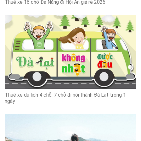
Thuê xe 16 chỗ Đà Nẵng đi Hội An giá rẻ 2026
Thuê xe du lịch 4 chỗ, 7 chỗ đi nội thành Đà Lạt trong 1
ngày