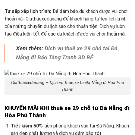
Tự sắp xếp lịch trình:
Để đảm bảo du khách được vui chơi
thoải mái. Giathuexedanang để khách hàng tự lên lịch trình
của những chuyến du lịch sao cho thuận tiện. Dịch vụ luôn
tạo điều kiện tốt để các du khách được vui chơi thoải mái.
Xem thêm:
Dịch vụ thuê xe 29 chỗ tại Đà
Nẵng đi Bảo Tàng Tranh 3D RẺ
Giathuexedanang – Dịch vụ thuê xe từ Đà Nẵng đi Hòa Phú
Thành
KHUYẾN MÃI KHI thuê xe 29 chỗ từ Đà Nẵng đi
Hòa Phú Thành
Tiết kiệm 50%
tiền phòng khách sạn tại Đà Nẵng. Khách
sạn đẹp chất lượng và dịch vụ đảm bảo tốt