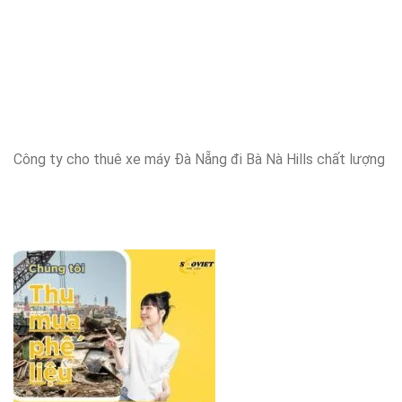
Công ty cho thuê xe máy Đà Nẵng đi Bà Nà Hills chất lượng