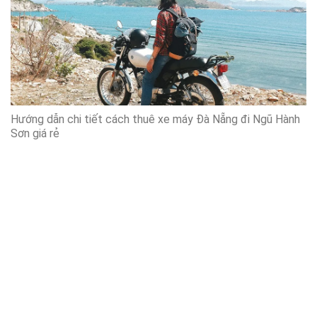
Hướng dẫn chi tiết cách thuê xe máy Đà Nẵng đi Ngũ Hành
Sơn giá rẻ