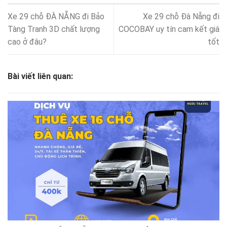
Xe 29 chỗ ĐÀ NẴNG đi Bảo
Xe 29 chỗ Đà Nẵng đi
Tàng Tranh 3D chất lượng
COCOBAY uy tín cam kết giá
cao ở đâu?
tốt
Bài viết liên quan: