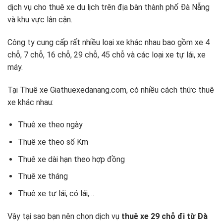
dịch vụ cho thuê xe du lịch trên địa bàn thành phố Đà Nẵng
và khu vực lân cận.
Công ty cung cấp rất nhiều loại xe khác nhau bao gồm xe 4
chỗ, 7 chỗ, 16 chỗ, 29 chỗ, 45 chỗ và các loại xe tự lái, xe
máy.
Tại Thuê xe Giathuexedanang.com, có nhiều cách thức thuê
xe khác nhau:
Thuê xe theo ngày
Thuê xe theo số Km
Thuê xe dài hạn theo hợp đồng
Thuê xe tháng
Thuê xe tự lái, có lái,…
Vậy tại sao bạn nên chọn dịch vụ
thuê xe 29 chỗ đi từ Đà