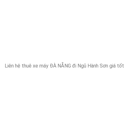
Liên hệ thuê xe máy ĐÀ NẴNG đi Ngũ Hành Sơn giá tốt