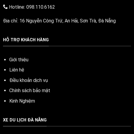
Hotline: 098.110.6162
Địa chỉ: 16 Nguyễn Công Trứ, An Hải, Sơn Trà, Đà Nẵng
HỖ TRỢ KHÁCH HÀNG
Giới thiệu
Liên hệ
Điều khoản dịch vụ
Chính sách bảo mật
Kinh Nghiệm
XE DU LỊCH ĐÀ NẴNG