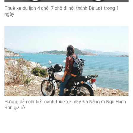
Thuê xe du lịch 4 chỗ, 7 chỗ đi nội thành Đà Lạt trong 1
ngày
Hướng dẫn chi tiết cách thuê xe máy Đà Nẵng đi Ngũ Hành
Sơn giá rẻ