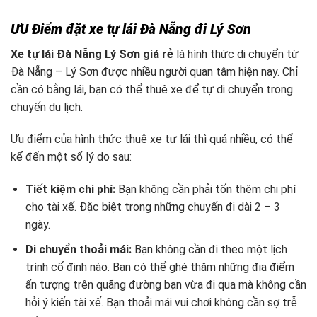
ƯU Điểm đặt xe tự lái Đà Nẵng đi Lý Sơn
Xe tự lái Đà Nẵng Lý Sơn giá rẻ
là hình thức di chuyển từ
Đà Nẵng – Lý Sơn được nhiều người quan tâm hiện nay. Chỉ
cần có bằng lái, bạn có thể thuê xe để tự di chuyển trong
chuyến du lịch.
Ưu điểm của hình thức thuê xe tự lái thì quá nhiều, có thể
kể đến một số lý do sau:
Tiết kiệm chi phí:
Bạn không cần phải tốn thêm chi phí
cho tài xế. Đặc biệt trong những chuyến đi dài 2 – 3
ngày.
Di chuyển thoải mái:
Bạn không cần đi theo một lịch
trình cố định nào. Bạn có thể ghé thăm những địa điểm
ấn tượng trên quãng đường bạn vừa đi qua mà không cần
hỏi ý kiến tài xế. Bạn thoải mái vui chơi không cần sợ trễ