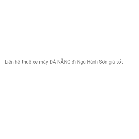
Liên hệ thuê xe máy ĐÀ NẴNG đi Ngũ Hành Sơn giá tốt