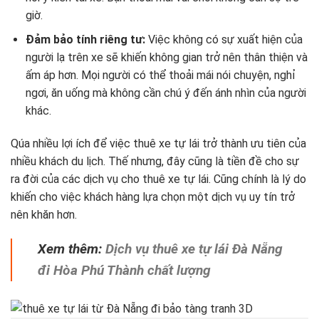
giờ.
Đảm bảo tính riêng tư:
Việc không có sự xuất hiện của
người lạ trên xe sẽ khiến không gian trở nên thân thiện và
ấm áp hơn. Mọi người có thể thoải mái nói chuyện, nghỉ
ngơi, ăn uống mà không cần chú ý đến ánh nhìn của người
khác.
Qúa nhiều lợi ích để việc thuê xe tự lái trở thành ưu tiên của
nhiều khách du lịch. Thế nhưng, đây cũng là tiền đề cho sự
ra đời của các dịch vụ cho thuê xe tự lái. Cũng chính là lý do
khiến cho việc khách hàng lựa chọn một dịch vụ uy tín trở
nên khăn hơn.
Xem thêm:
Dịch vụ thuê xe tự lái Đà Nẵng
đi Hòa Phú Thành chất lượng