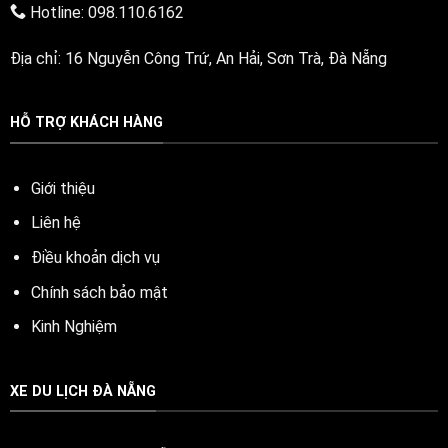
Hotline: 098.110.6162
Địa chỉ: 16 Nguyễn Công Trứ, An Hải, Sơn Trà, Đà Nẵng
HỖ TRỢ KHÁCH HÀNG
Giới thiệu
Liên hệ
Điều khoản dịch vụ
Chính sách bảo mật
Kinh Nghiệm
XE DU LỊCH ĐÀ NẴNG