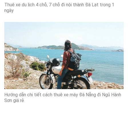
Thuê xe du lịch 4 chỗ, 7 chỗ đi nội thành Đà Lạt trong 1
ngày
Hướng dẫn chi tiết cách thuê xe máy Đà Nẵng đi Ngũ Hành
Sơn giá rẻ