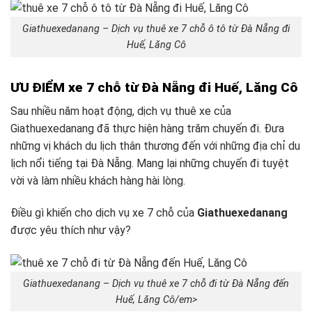
Giathuexedanang – Dịch vụ thuê xe 7 chỗ ô tô từ Đà Nẵng đi
Huế, Lăng Cô
ƯU ĐIỂM xe 7 chỗ từ Đà Nẵng đi Huế, Lăng Cô
Sau nhiều năm hoạt động, dịch vụ thuê xe của
Giathuexedanang đã thực hiện hàng trăm chuyến đi. Đưa
những vị khách du lịch thân thương đến với những địa chỉ du
lịch nổi tiếng tại Đà Nẵng. Mang lại những chuyến đi tuyệt
vời và làm nhiều khách hàng hài lòng.
Điều gì khiến cho dịch vụ xe 7 chỗ của
Giathuexedanang
được yêu thích như vậy?
Giathuexedanang – Dịch vụ thuê xe 7 chỗ đi từ Đà Nẵng đến
Huế, Lăng Cô/em>