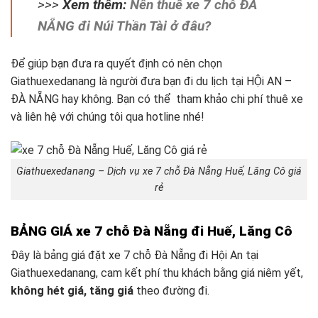
>>>
Xem thêm:
Nên thuê xe 7 chỗ ĐÀ
NẴNG
đi Núi Thần Tài ở đâu?
Để giúp bạn đưa ra quyết định có nên chọn
Giathuexedanang là người đưa bạn đi du lịch tại HỘi AN –
ĐÀ NẴNG hay không. Bạn có thể tham khảo chi phí thuê xe
và liên hệ với chúng tôi qua hotline nhé!
Giathuexedanang – Dịch vụ xe 7 chỗ Đà Nẵng Huế, Lăng Cô giá
rẻ
BẢNG GIÁ xe 7 chỗ Đà Nẵng đi Huế, Lăng Cô
Đây là bảng giá đặt xe 7 chỗ Đà Nẵng đi Hội An tại
Giathuexedanang, cam kết phí thu khách bằng giá niêm yết,
không hét giá, tăng giá
theo đường đi.