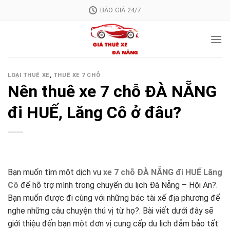
Skip
BÁO GIÁ 24/7
to
content
LOẠI THUÊ XE
,
THUÊ XE 7 CHỖ
Nên thuê xe 7 chỗ ĐÀ NẴNG
đi HUẾ, Lăng Cô ở đâu?
Bạn muốn tìm một dịch vụ
xe 7 chỗ ĐÀ NẴNG đi HUẾ Lăng
Cô
để hỗ trợ mình trong chuyến du lịch Đà Nẵng – Hội An?.
Bạn muốn được đi cùng với những bác tài xế địa phương để
nghe những câu chuyện thú vị từ họ?. Bài viết dưới đây sẽ
giới thiệu đến bạn một đơn vị cung cấp du lịch đảm bảo tất