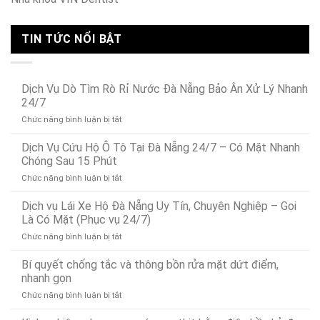
TIN TỨC NỔI BẬT
Dịch Vụ Dò Tìm Rò Rỉ Nước Đà Nẵng Bảo Ân Xử Lý Nhanh
24/7
ở
Chức năng bình luận bị tắt
Dịch
Vụ
Dịch Vụ Cứu Hộ Ô Tô Tại Đà Nẵng 24/7 – Có Mặt Nhanh
Dò
Chóng Sau 15 Phút
Tìm
ở
Chức năng bình luận bị tắt
Rò
Dịch
Rỉ
Vụ
Dịch vụ Lái Xe Hộ Đà Nẵng Uy Tín, Chuyên Nghiệp – Gọi
Nước
Cứu
Đà
Là Có Mặt (Phục vụ 24/7)
Hộ
Nẵng
ở
Chức năng bình luận bị tắt
Ô
Bảo
Dịch
Tô
Ân
vụ
Bí quyết chống tắc và thông bồn rửa mặt dứt điểm,
Tại
Xử
Lái
Đà
nhanh gọn
Lý
Xe
Nẵng
Nhanh
ở
Chức năng bình luận bị tắt
Hộ
24/7
24/7
Bí
Đà
–
quyết