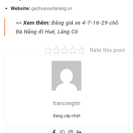
Website:
giathuexedanang.vn
>>
Xem thêm:
Bảng giá xe 4-7-16-29 chỗ
Đà Nẵng đi Huế, Lăng Cô
Rate this post
trancongtin
đang cập nhật