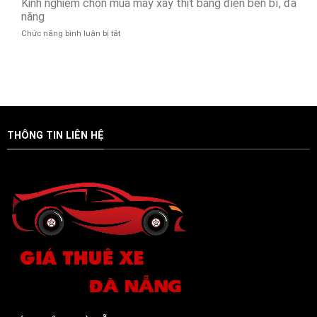
Kinh nghiệm chọn mua máy xay thịt bằng điện bền bỉ, đa
Nẵng
Có
chống
Uy
năng
Mặt
tắc
Tín,
Nhanh
ở
Chức năng bình luận bị tắt
và
Chuyên
Chóng
Kinh
thông
Nghiệp
Sau
nghiệm
bồn
–
15
chọn
rửa
Gọi
Phút
mua
mặt
Là
máy
dứt
Có
xay
điểm,
Mặt
thịt
nhanh
(Phục
bằng
gọn
vụ
THÔNG TIN LIÊN HỆ
điện
24/7)
bền
bỉ,
đa
năng