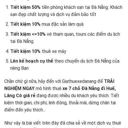
Tiết kiệm 50%
tiền phòng khách sạn tại Đà Nẵng. Khách
sạn đẹp chất lượng và dịch vụ đảm bảo tốt
Tiết kiệm 10%
mua đặc sản làm quà
Tiết kiệm <=10%
vé tham quan, tours các điểm du lịch
tại Đà Nẵng
Tiết kiệm 10%
thuê xe máy
Lên kế hoạch cụ thể
theo chuyến du lịch Đà Nẵng
của
riêng Bạn
Chần chừ gì nữa, hãy đến với Giathuexedanang để
TRẢI
NGHIỆM NGAY
mô hình thuê
xe 7 chỗ Đà Nẵng đi Huế,
Lăng Cô giá rẻ
đang được nhiều du khách yêu thích. Tiết
kiệm thời gian, chi phí, linh động, thoải mái, dừng chân tại
điểm đến yêu thích..
.
Như vậy là bài viết trên đây đã chia sẻ về một dịch vụ thuê