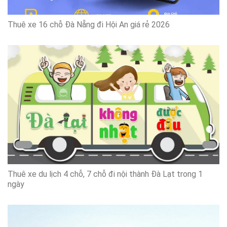
Thuê xe 16 chỗ Đà Nẵng đi Hội An giá rẻ 2026
Thuê xe du lịch 4 chỗ, 7 chỗ đi nội thành Đà Lạt trong 1
ngày