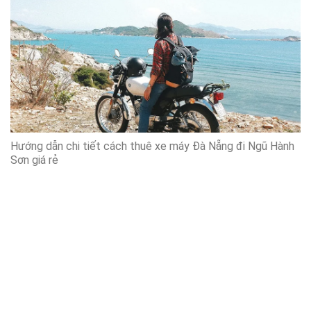
Hướng dẫn chi tiết cách thuê xe máy Đà Nẵng đi Ngũ Hành
Sơn giá rẻ