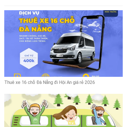
Thuê xe 16 chỗ Đà Nẵng đi Hội An giá rẻ 2026