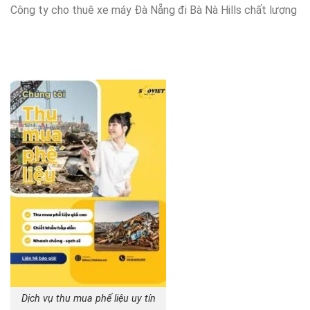
Công ty cho thuê xe máy Đà Nẵng đi Bà Nà Hills chất lượng
Dịch vụ thu mua phế liệu uy tín