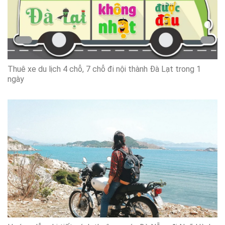
Thuê xe du lịch 4 chỗ, 7 chỗ đi nội thành Đà Lạt trong 1
ngày