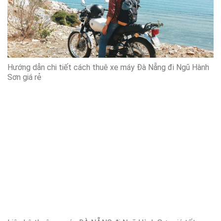
Hướng dẫn chi tiết cách thuê xe máy Đà Nẵng đi Ngũ Hành
Sơn giá rẻ