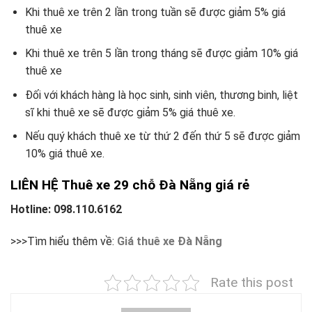
Khi thuê xe trên 2 lần trong tuần sẽ được giảm 5% giá
thuê xe
Khi thuê xe trên 5 lần trong tháng sẽ được giảm 10% giá
thuê xe
Đối với khách hàng là học sinh, sinh viên, thương binh, liệt
sĩ khi thuê xe sẽ được giảm 5% giá thuê xe.
Nếu quý khách thuê xe từ thứ 2 đến thứ 5 sẽ được giảm
10% giá thuê xe.
LIÊN HỆ Thuê xe 29 chỗ Đà Nẵng giá rẻ
Hotline: 098.110.6162
>>>Tìm hiểu thêm về:
Giá thuê xe Đà Nẵng
Rate this post