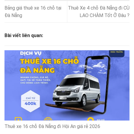
Bảng giá thuê xe 16 chỗ tại
Thuê Xe 4 chỗ Đà Nẵng đi CÙ
Đà Nẵng
LAO CHÀM Tốt Ở Đâu ?
Bài viết liên quan:
Thuê xe 16 chỗ Đà Nẵng đi Hội An giá rẻ 2026