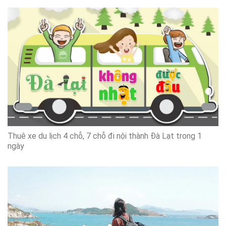
Thuê xe du lịch 4 chỗ, 7 chỗ đi nội thành Đà Lạt trong 1
ngày