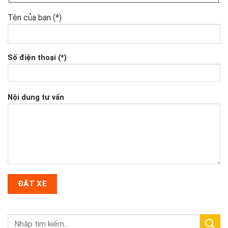
Tên của bạn (*)
Số điện thoại (*)
Nội dung tư vấn