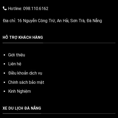
Hotline: 098.110.6162
Địa chỉ: 16 Nguyễn Công Trứ, An Hải, Sơn Trà, Đà Nẵng
HỖ TRỢ KHÁCH HÀNG
Giới thiệu
Liên hệ
Điều khoản dịch vụ
Chính sách bảo mật
Kinh Nghiệm
XE DU LỊCH ĐÀ NẴNG