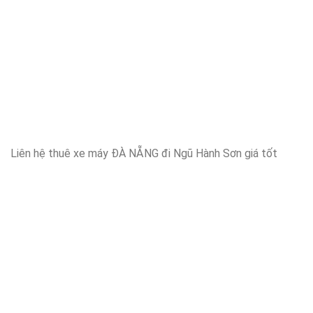
Liên hệ thuê xe máy ĐÀ NẴNG đi Ngũ Hành Sơn giá tốt