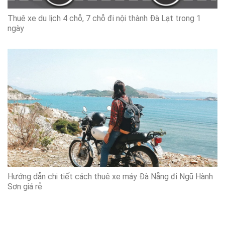
Thuê xe du lịch 4 chỗ, 7 chỗ đi nội thành Đà Lạt trong 1
ngày
Hướng dẫn chi tiết cách thuê xe máy Đà Nẵng đi Ngũ Hành
Sơn giá rẻ