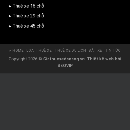
▸ Thuê xe 16 chỗ
▸ Thuê xe 29 chỗ
▸ Thuê xe 45 chỗ
▸ HOME
LOẠI THUÊ XE
THUÊ XE DU LỊCH
ĐẶT XE
TIN TỨC
Copyright 2026 ©
Giathuexedanang.vn.
Thiết kế web
bởi
SEOVIP