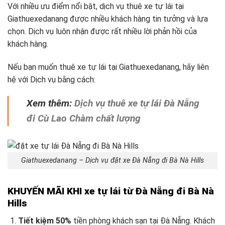
Với nhiều ưu điểm nổi bật, dịch vụ thuê xe tự lái tại
Giathuexedanang được nhiều khách hàng tin tưởng và lựa
chọn. Dịch vụ luôn nhận được rất nhiều lời phản hồi của
khách hàng.
Nếu bạn muốn thuê xe tự lái tại Giathuexedanang, hãy liên
hệ với Dịch vụ bằng cách:
Xem thêm:
Dịch vụ thuê xe tự lái Đà Nẵng
đi Cù Lao Chàm chất lượng
Giathuexedanang – Dịch vụ đặt xe Đà Nẵng đi Bà Nà Hills
KHUYẾN MÃI KHI xe tự lái từ Đà Nẵng đi Bà Nà
Hills
Tiết kiệm 50%
tiền phòng khách sạn tại Đà Nẵng. Khách