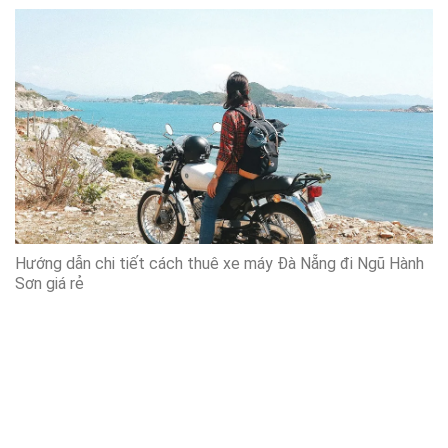
Hướng dẫn chi tiết cách thuê xe máy Đà Nẵng đi Ngũ Hành
Sơn giá rẻ