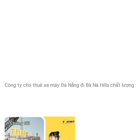
Công ty cho thuê xe máy Đà Nẵng đi Bà Nà Hills chất lượng