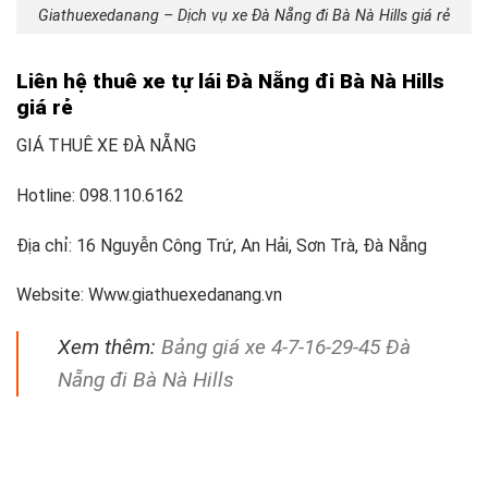
Giathuexedanang – Dịch vụ xe Đà Nẵng đi Bà Nà Hills giá rẻ
Liên hệ thuê xe tự lái Đà Nẵng đi Bà Nà Hills
giá rẻ
GIÁ THUÊ XE ĐÀ NẴNG
Hotline: 098.110.6162
Địa chỉ: 16 Nguyễn Công Trứ, An Hải, Sơn Trà, Đà Nẵng
Website: Www.giathuexedanang.vn
Xem thêm:
Bảng giá xe 4-7-16-29-45 Đà
Nẵng đi Bà Nà Hills