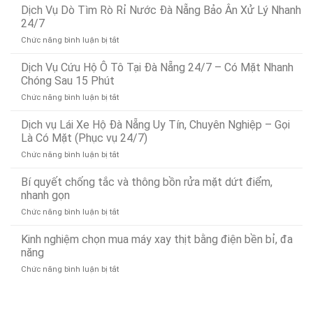
Dịch Vụ Dò Tìm Rò Rỉ Nước Đà Nẵng Bảo Ân Xử Lý Nhanh
24/7
ở
Chức năng bình luận bị tắt
Dịch
Vụ
Dịch Vụ Cứu Hộ Ô Tô Tại Đà Nẵng 24/7 – Có Mặt Nhanh
Dò
Chóng Sau 15 Phút
Tìm
ở
Chức năng bình luận bị tắt
Rò
Dịch
Rỉ
Vụ
Dịch vụ Lái Xe Hộ Đà Nẵng Uy Tín, Chuyên Nghiệp – Gọi
Nước
Cứu
Đà
Là Có Mặt (Phục vụ 24/7)
Hộ
Nẵng
ở
Chức năng bình luận bị tắt
Ô
Bảo
Dịch
Tô
Ân
vụ
Bí quyết chống tắc và thông bồn rửa mặt dứt điểm,
Tại
Xử
Lái
Đà
nhanh gọn
Lý
Xe
Nẵng
Nhanh
ở
Chức năng bình luận bị tắt
Hộ
24/7
24/7
Bí
Đà
–
quyết
Kinh nghiệm chọn mua máy xay thịt bằng điện bền bỉ, đa
Nẵng
Có
chống
Uy
năng
Mặt
tắc
Tín,
Nhanh
ở
Chức năng bình luận bị tắt
và
Chuyên
Chóng
Kinh
thông
Nghiệp
Sau
nghiệm
bồn
–
15
chọn
rửa
Gọi
Phút