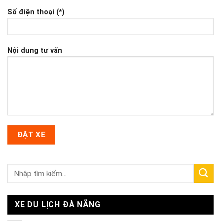
Số điện thoại (*)
Nội dung tư vấn
XE DU LỊCH ĐÀ NẴNG