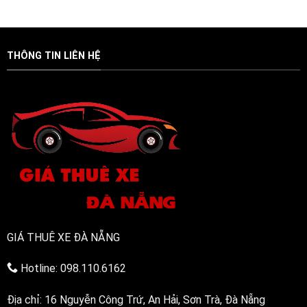
mua
mặt
Là
máy
dứt
Có
xay
điểm,
Mặt
thịt
nhanh
(Phục
bằng
gọn
vụ
THÔNG TIN LIÊN HỆ
điện
24/7)
bền
bỉ,
đa
năng
GIÁ THUÊ XE ĐÀ NẴNG
Hotline: 098.110.6162
Địa chỉ: 16 Nguyễn Công Trứ, An Hải, Sơn Trà, Đà Nẵng