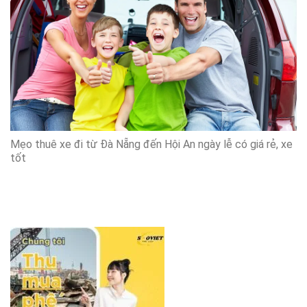
Mẹo thuê xe đi từ Đà Nẵng đến Hội An ngày lễ có giá rẻ, xe
tốt