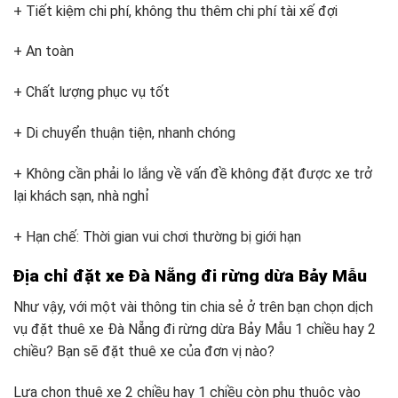
+ Tiết kiệm chi phí, không thu thêm chi phí tài xế đợi
+ An toàn
+ Chất lượng phục vụ tốt
+ Di chuyển thuận tiện, nhanh chóng
+ Không cần phải lo lắng về vấn đề không đặt được xe trở
lại khách sạn, nhà nghỉ
+ Hạn chế: Thời gian vui chơi thường bị giới hạn
Địa chỉ đặt xe Đà Nẵng đi rừng dừa Bảy Mẫu
Như vậy, với một vài thông tin chia sẻ ở trên bạn chọn dịch
vụ đặt thuê xe Đà Nẵng đi rừng dừa Bảy Mẫu 1 chiều hay 2
chiều? Bạn sẽ đặt thuê xe của đơn vị nào?
Lựa chọn thuê xe 2 chiều hay 1 chiều còn phụ thuộc vào