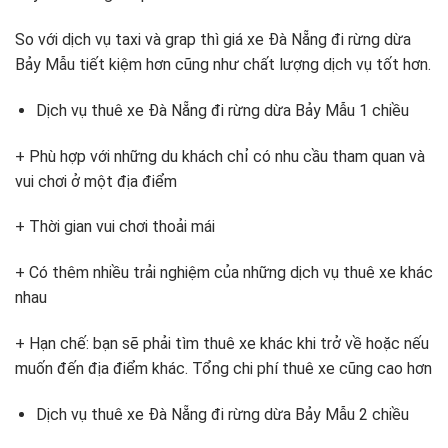
So với dịch vụ taxi và grap thì giá xe Đà Nẵng đi rừng dừa
Bảy Mẫu tiết kiệm hơn cũng như chất lượng dịch vụ tốt hơn.
Dịch vụ thuê xe Đà Nẵng đi rừng dừa Bảy Mẫu 1 chiều
+ Phù hợp với những du khách chỉ có nhu cầu tham quan và
vui chơi ở một địa điểm
+ Thời gian vui chơi thoải mái
+ Có thêm nhiều trải nghiệm của những dịch vụ thuê xe khác
nhau
+ Hạn chế: bạn sẽ phải tìm thuê xe khác khi trở về hoặc nếu
muốn đến địa điểm khác. Tổng chi phí thuê xe cũng cao hơn
Dịch vụ thuê xe Đà Nẵng đi rừng dừa Bảy Mẫu 2 chiều