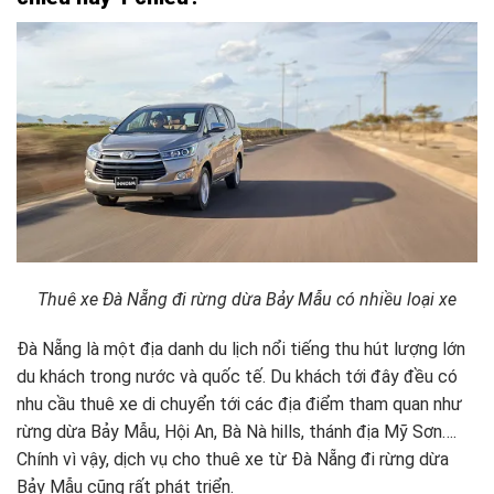
Thuê xe Đà Nẵng đi rừng dừa Bảy Mẫu có nhiều loại xe
Đà Nẵng là một địa danh du lịch nổi tiếng thu hút lượng lớn
du khách trong nước và quốc tế. Du khách tới đây đều có
nhu cầu thuê xe di chuyển tới các địa điểm tham quan như
rừng dừa Bảy Mẫu, Hội An, Bà Nà hills, thánh địa Mỹ Sơn….
Chính vì vậy, dịch vụ cho thuê xe từ Đà Nẵng đi rừng dừa
Bảy Mẫu cũng rất phát triển.