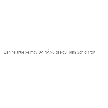
Liên hệ thuê xe máy ĐÀ NẴNG đi Ngũ Hành Sơn giá tốt