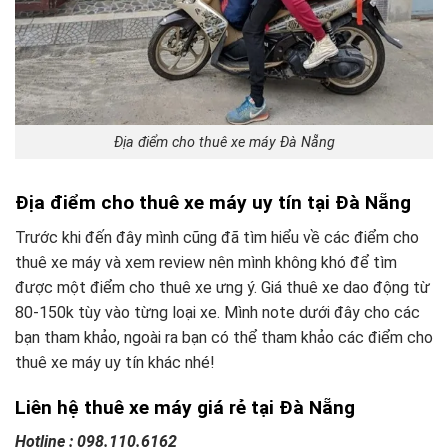
Địa điểm cho thuê xe máy Đà Nẵng
Địa điểm cho thuê xe máy uy tín tại Đà Nẵng
Trước khi đến đây mình cũng đã tìm hiểu về các điểm cho
thuê xe máy và xem review nên mình không khó để tìm
được một điểm cho thuê xe ưng ý. Giá thuê xe dao động từ
80-150k tùy vào từng loại xe. Mình note dưới đây cho các
bạn tham khảo, ngoài ra bạn có thể tham khảo các điểm cho
thuê xe máy uy tín khác nhé!
Liên hệ thuê xe máy giá rẻ tại Đà Nẵng
Hotline
: 098.110.6162