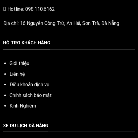
Hotline: 098.110.6162
Địa chỉ: 16 Nguyễn Công Trứ, An Hải, Sơn Trà, Đà Nẵng
HỖ TRỢ KHÁCH HÀNG
Giới thiệu
Liên hệ
Điều khoản dịch vụ
Chính sách bảo mật
Kinh Nghiệm
XE DU LỊCH ĐÀ NẴNG