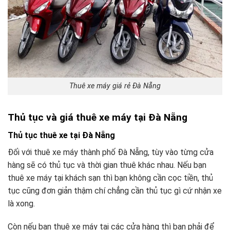
Thuê xe máy giá rẻ Đà Nẵng
Thủ tục và giá thuê xe máy tại Đà Nẵng
Thủ tục thuê xe tại Đà Nẵng
Đối với thuê xe máy thành phố Đà Nẵng, tùy vào từng cửa
hàng sẽ có thủ tục và thời gian thuê khác nhau. Nếu bạn
thuê xe máy tại khách sạn thì bạn không cần cọc tiền, thủ
tục cũng đơn giản thậm chí chẳng cần thủ tục gì cứ nhận xe
là xong.
Còn nếu bạn thuê xe máy tại các cửa hàng thì bạn phải để