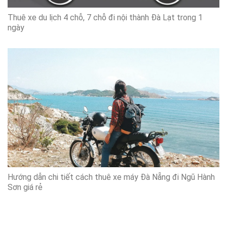
Thuê xe du lịch 4 chỗ, 7 chỗ đi nội thành Đà Lạt trong 1
ngày
Hướng dẫn chi tiết cách thuê xe máy Đà Nẵng đi Ngũ Hành
Sơn giá rẻ