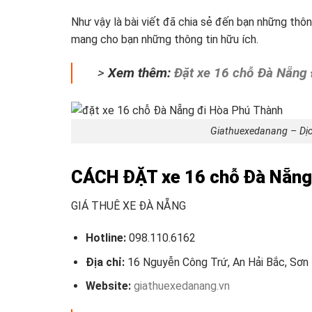
Như vậy là bài viết đã chia sẻ đến bạn những thô
mang cho bạn những thông tin hữu ích.
>
Xem thêm:
Đặt xe 16 chỗ Đà Nẵng 
Giathuexedanang – Dịc
CÁCH ĐẶT xe 16 chỗ Đà Nẵng 
GIÁ THUÊ XE ĐÀ NẴNG
Hotline:
098.110.6162
Địa chỉ:
16 Nguyễn Công Trứ, An Hải Bắc, Sơn 
Website:
giathuexedanang.vn