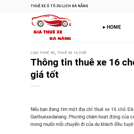
Skip
THUÊ XE Ô TÔ DU LỊCH ĐÀ NẴNG
to
content
▸ HOME
LOẠI THUÊ XE
,
THUÊ XE 16 CHỖ
Thông tin thuê xe 16 
giá tốt
Nếu bạn đang tìm một địa chỉ thuê
xe 16 chỗ Đà
Giathuexedanang. Phương châm hoạt động của côn
mong muốn mỗi chuyến đi của du khách đều tuyệt 