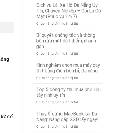
Vụ
Đà
Dịch vụ Lái Xe Hộ Đà Nẵng Uy
Cứu
Nẵng
Tín, Chuyên Nghiệp – Gọi Là Có
Hộ
Bảo
Mặt (Phục vụ 24/7)
Ô
Ân
ở
Chức năng bình luận bị tắt
Tô
Xử
Dịch
Tại
Lý
vụ
Đà
Nhanh
Bí quyết chống tắc và thông
Lái
Nẵng
24/7
bồn rửa mặt dứt điểm, nhanh
Xe
24/7
gọn
Hộ
–
ở
Chức năng bình luận bị tắt
Đà
Có
Bí
hông
Nẵng
Mặt
quyết
Uy
Nhanh
Kinh nghiệm chọn mua máy xay
chống
Tín,
Chóng
thịt bằng điện bền bỉ, đa năng
tắc
Chuyên
Sau
ở
Chức năng bình luận bị tắt
và
Nghiệp
15
Kinh
thông
–
Phút
nghiệm
Top 5 công ty thu mua phế liệu
bồn
Gọi
chọn
rửa
Là
tây ninh uy tín
mua
mặt
Có
ở
Chức năng bình luận bị tắt
máy
dứt
Mặt
Top
xay
điểm,
(Phục
5
Thay ổ cứng MacBook tại Đà
thịt
nhanh
vụ
162
để
công
bằng
Nẵng: Nâng cấp SSD lấy ngay!
gọn
24/7)
ty
điện
ở
Chức năng bình luận bị tắt
thu
bền
Thay
mua