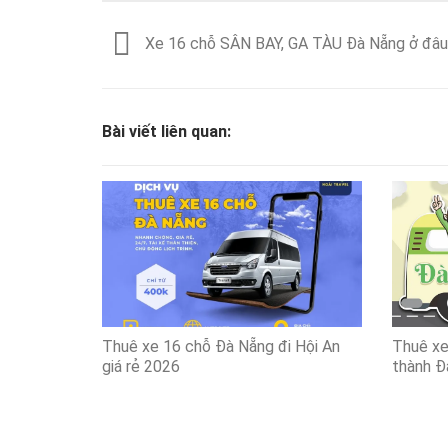
Xe 16 chỗ SÂN BAY, GA TÀU Đà Nẵng ở đâu
Bài viết liên quan:
Thuê xe 16 chỗ Đà Nẵng đi Hội An
Thuê xe 
giá rẻ 2026
thành Đ