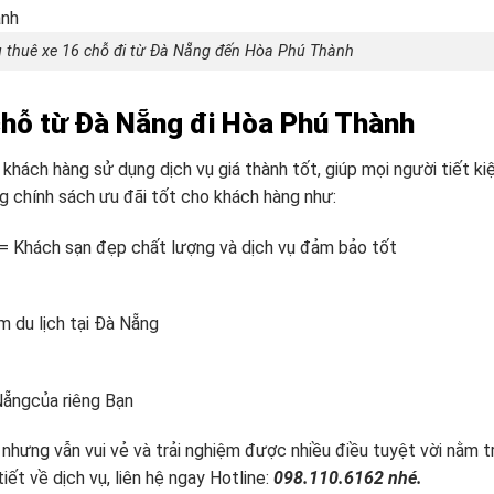
 thuê xe 16 chỗ đi từ Đà Nẵng đến Hòa Phú Thành
hỗ từ Đà Nẵng đi Hòa Phú Thành
ách hàng sử dụng dịch vụ giá thành tốt, giúp mọi người tiết ki
ng chính sách ưu đãi tốt cho khách hàng như:
= Khách sạn đẹp chất lượng và dịch vụ đảm bảo tốt
m du lịch tại Đà Nẵng
Nẵngcủa riêng Bạn
 nhưng vẫn vui vẻ và trải nghiệm được nhiều điều tuyệt vời nằm t
ết về dịch vụ, liên hệ ngay Hotline:
098.110.6162 nhé.