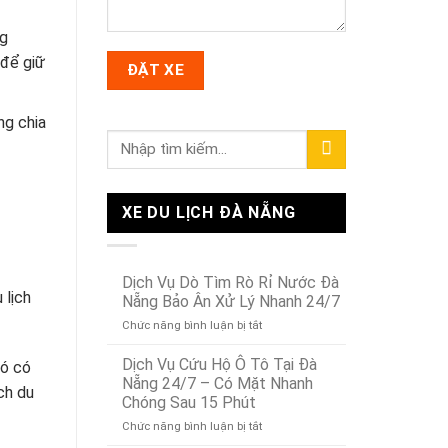
ng
 để giữ
ng chia
XE DU LỊCH ĐÀ NẴNG
Dịch Vụ Dò Tìm Rò Rỉ Nước Đà
 lịch
Nẵng Bảo Ân Xử Lý Nhanh 24/7
ở
Chức năng bình luận bị tắt
Dịch
Vụ
Dịch Vụ Cứu Hộ Ô Tô Tại Đà
đó có
Dò
Nẵng 24/7 – Có Mặt Nhanh
ch du
Tìm
Chóng Sau 15 Phút
Rò
ở
Chức năng bình luận bị tắt
Rỉ
Dịch
Nước