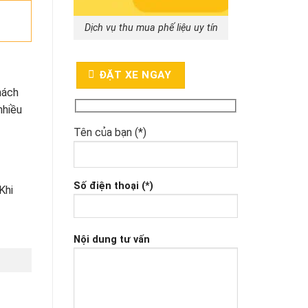
Dịch vụ thu mua phế liệu uy tín
ĐẶT XE NGAY
hách
nhiều
Tên của bạn (*)
Số điện thoại (*)
Khi
Nội dung tư vấn