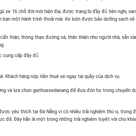
gũ xe 16 chỗ đời mới hiện đại, được trang bị đầy đủ tiện nghi, sa
nh bạn một hành trình thoải mái. Xe luôn được bảo dưỡng sạch sẽ
 cẩn thận, thông thạo đường sá, thân thiện như người nhà, sẵn sà
ng.
ợc cung cấp đầy đủ.
iá. Khách hàng nộp tiền thuê xe ngay tại quầy của dịch vụ.
tưởng và lựa chọn giathuexedanang để đưa đón họ trong chuyến du
ược yêu thích tại Đà Nẵng vì có nhiều trải nghiệm thú vị, trong 
c đã. Đây hẳn là một trong những trải nghiệm tuyệt vời cho khá