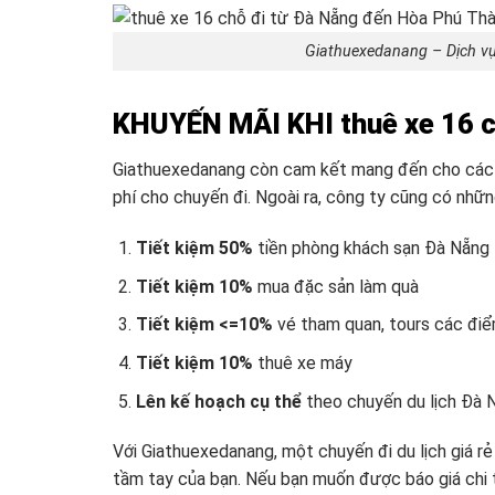
Giathuexedanang – Dịch vụ
KHUYẾN MÃI KHI thuê xe 16 c
Giathuexedanang còn cam kết mang đến cho các kh
phí cho chuyến đi. Ngoài ra, công ty cũng có nhữ
Tiết kiệm 50%
tiền phòng khách sạn Đà Nẵng 
Tiết kiệm 10%
mua đặc sản làm quà
Tiết kiệm <=10%
vé tham quan, tours các điể
Tiết kiệm 10%
thuê xe máy
Lên kế hoạch cụ thể
theo chuyến du lịch Đà 
Với Giathuexedanang, một chuyến đi du lịch giá rẻ
tầm tay của bạn. Nếu bạn muốn được báo giá chi ti