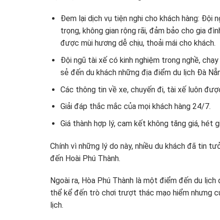
Đem lại dịch vụ tiện nghi cho khách hàng: Đội n
trọng, không gian rộng rãi, đảm bảo cho gia đì
được mùi hương dễ chịu, thoải mái cho khách.
Đội ngũ tài xế có kinh nghiệm trong nghề, chạy
sẻ đến du khách những địa điểm du lịch Đà Nẵ
Các thông tin về xe, chuyến đi, tài xế luôn đư
Giải đáp thắc mắc của mọi khách hàng 24/7.
Giá thành hợp lý, cam kết không tăng giá, hét g
Chính vì những lý do này, nhiều du khách đã tin 
đến Hoài Phú Thành.
Ngoài ra, Hòa Phú Thành là một điểm đến du lịch đ
thể kể đến trò chơi trượt thác mạo hiểm nhưng cự
lịch.