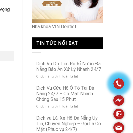
Nội
 vọng
Nha khoa VIN Dentist
TIN TỨC NỔI BẬT
Dịch Vụ Dò Tìm Rò Rỉ Nước Đà
Nẵng Bảo Ân Xử Lý Nhanh 24/7
ở
Chức năng bình luận bị tắt
Dịch
Vụ
Dịch Vụ Cứu Hộ Ô Tô Tại Đà
Dò
Nẵng 24/7 – Có Mặt Nhanh
Tìm
Chóng Sau 15 Phút
Rò
ở
Chức năng bình luận bị tắt
Rỉ
Dịch
Nước
Vụ
Đà
Dịch vụ Lái Xe Hộ Đà Nẵng Uy
Cứu
Nẵng
Tín, Chuyên Nghiệp – Gọi Là Có
Hộ
Bảo
Mặt (Phục vụ 24/7)
Ô
Ân