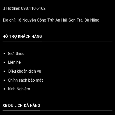
Hotline: 098.110.6162
Địa chỉ: 16 Nguyễn Công Trứ, An Hải, Sơn Trà, Đà Nẵng
HỖ TRỢ KHÁCH HÀNG
Giới thiệu
Liên hệ
Điều khoản dịch vụ
Chính sách bảo mật
Kinh Nghiệm
XE DU LỊCH ĐÀ NẴNG