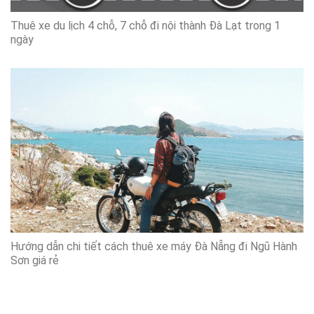
Thuê xe du lịch 4 chỗ, 7 chỗ đi nội thành Đà Lạt trong 1
ngày
Hướng dẫn chi tiết cách thuê xe máy Đà Nẵng đi Ngũ Hành
Sơn giá rẻ