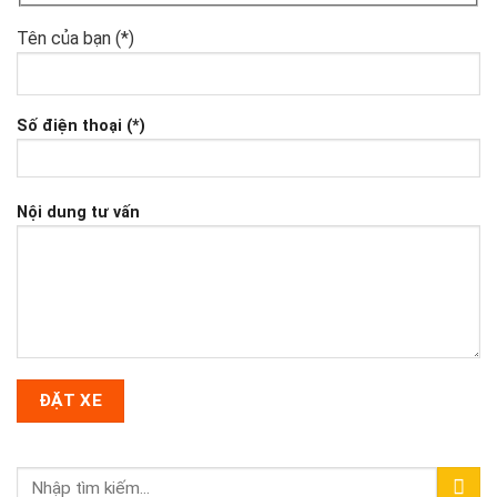
Tên của bạn (*)
Số điện thoại (*)
Nội dung tư vấn