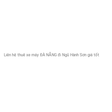
Liên hệ thuê xe máy ĐÀ NẴNG đi Ngũ Hành Sơn giá tốt